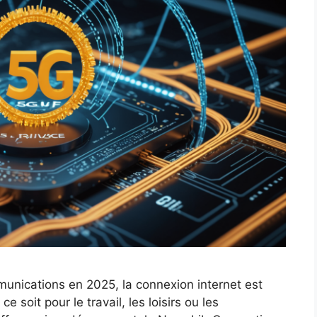
nications en 2025, la connexion internet est
e soit pour le travail, les loisirs ou les