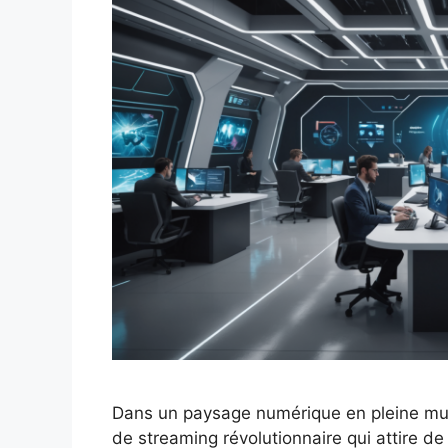
Dans un paysage numérique en pleine m
de streaming révolutionnaire qui attire d