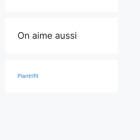
On aime aussi
Plantrifit