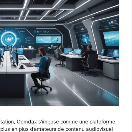
utation, Gomdax s’impose comme une plateforme
e plus en plus d’amateurs de contenu audiovisuel