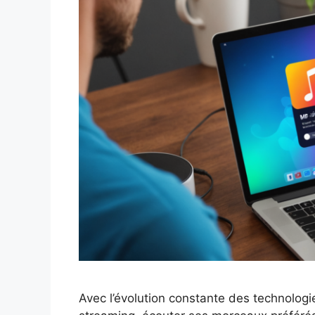
Avec l’évolution constante des technologi