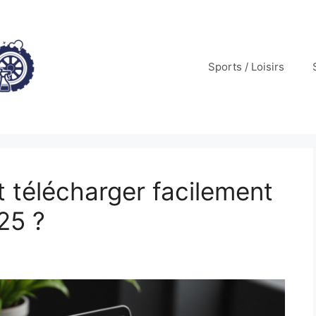
Sports / Loisirs
 télécharger facilement
25 ?