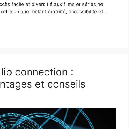
s facile et diversifié aux films et séries ne
ffre unique mêlant gratuité, accessibilité et …
lib connection :
ntages et conseils