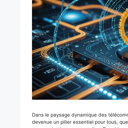
Dans le paysage dynamique des télécommu
devenue un pilier essentiel pour tous, que c