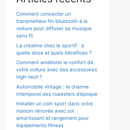
Comment connecter un
transmetteur fm bluetooth à la
voiture pour diffuser sa musique
sans fil
La créatine chez le sportif : à
quelle dose et quels bénéfices ?
Comment améliorer le confort de
votre voiture avec des accessoires
high-tech ?
Automobile vintage : le charme
intemporel des roadsters d’époque
Installer un coin sport dans votre
maison rénovée avec sol
amortissant et rangement pour
équipements fitness