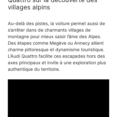
villages alpins
Au-delà des pistes, la voiture permet aussi de
s’arrêter dans de charmants villages de
montagne pour mieux saisir l’âme des Alpes.
Des étapes comme Megève ou Annecy allient
charme pittoresque et dynamisme touristique.
L’Audi Quattro facilite ces escapades hors des
axes principaux et invite à une exploration plus
authentique du territoire.