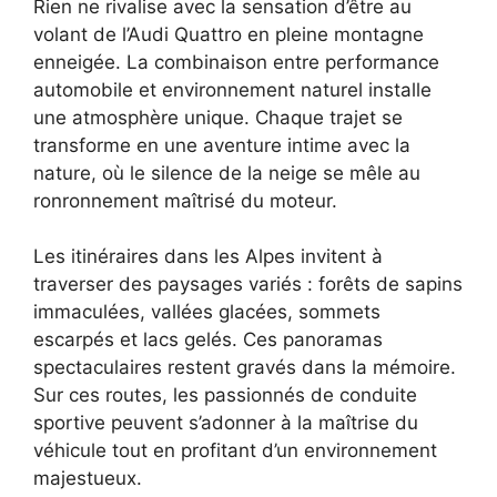
Rien ne rivalise avec la sensation d’être au
volant de l’Audi Quattro en pleine montagne
enneigée. La combinaison entre performance
automobile et environnement naturel installe
une atmosphère unique. Chaque trajet se
transforme en une aventure intime avec la
nature, où le silence de la neige se mêle au
ronronnement maîtrisé du moteur.
Les itinéraires dans les Alpes invitent à
traverser des paysages variés : forêts de sapins
immaculées, vallées glacées, sommets
escarpés et lacs gelés. Ces panoramas
spectaculaires restent gravés dans la mémoire.
Sur ces routes, les passionnés de conduite
sportive peuvent s’adonner à la maîtrise du
véhicule tout en profitant d’un environnement
majestueux.