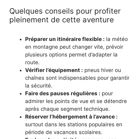
Quelques conseils pour profiter
pleinement de cette aventure
Préparer un itinéraire flexible :
la météo
en montagne peut changer vite, prévoir
plusieurs options permet d’adapter la
route.
Vérifier l’équipement :
pneus hiver ou
chaînes sont indispensables pour garantir
la sécurité.
Faire des pauses régulières :
pour
admirer les points de vue et se détendre
après chaque segment technique.
Réserver l’hébergement à l’avance :
surtout dans les stations populaires en
période de vacances scolaires.