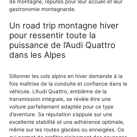
de montagne, réputés pour leur accueil et leur
gastronomie montagnarde.
Un road trip montagne hiver
pour ressentir toute la
puissance de l’Audi Quattro
dans les Alpes
Sillonner les cols alpins en hiver demande à la
fois maîtrise de la conduite et confiance dans le
véhicule. L’Audi Quattro, emblème de la
transmission intégrale, se révèle être une
voiture parfaitement adaptée pour ce type
d’aventure. Sa réputation s’appuie sur une
excellente stabilité et une adhérence optimale,
même sur les routes glacées ou enneigées. Ce