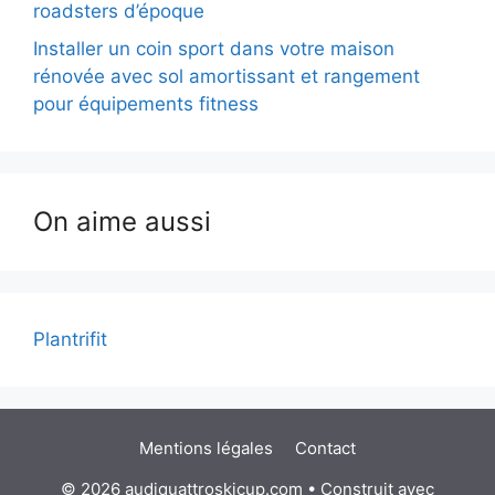
roadsters d’époque
Installer un coin sport dans votre maison
rénovée avec sol amortissant et rangement
pour équipements fitness
On aime aussi
Plantrifit
Mentions légales
Contact
© 2026 audiquattroskicup.com
• Construit avec