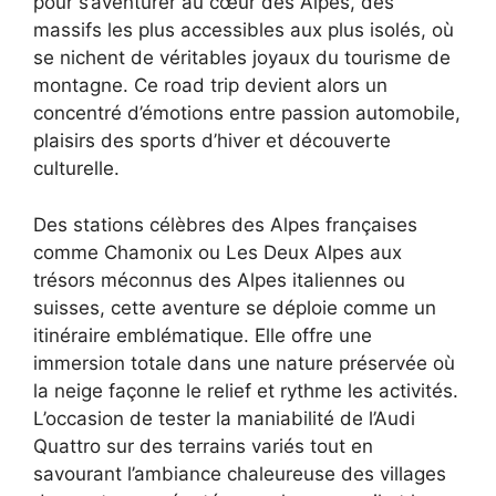
pour s’aventurer au cœur des Alpes, des
massifs les plus accessibles aux plus isolés, où
se nichent de véritables joyaux du tourisme de
montagne. Ce road trip devient alors un
concentré d’émotions entre passion automobile,
plaisirs des sports d’hiver et découverte
culturelle.
Des stations célèbres des Alpes françaises
comme Chamonix ou Les Deux Alpes aux
trésors méconnus des Alpes italiennes ou
suisses, cette aventure se déploie comme un
itinéraire emblématique. Elle offre une
immersion totale dans une nature préservée où
la neige façonne le relief et rythme les activités.
L’occasion de tester la maniabilité de l’Audi
Quattro sur des terrains variés tout en
savourant l’ambiance chaleureuse des villages