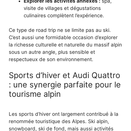
Explorer les activités annexes :
spa,
visite de villages et dégustations
culinaires complètent l’expérience.
Ce type de road trip ne se limite pas au ski.
C’est aussi une formidable occasion d’explorer
la richesse culturelle et naturelle du massif alpin
sous un autre angle, plus sensible et
respectueux de son environnement.
Sports d’hiver et Audi Quattro
: une synergie parfaite pour le
tourisme alpin
Les sports d’hiver ont largement contribué à la
renommée touristique des Alpes. Ski alpin,
snowboard, ski de fond, mais aussi activités