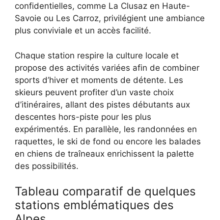
confidentielles, comme La Clusaz en Haute-
Savoie ou Les Carroz, privilégient une ambiance
plus conviviale et un accès facilité.
Chaque station respire la culture locale et
propose des activités variées afin de combiner
sports d’hiver et moments de détente. Les
skieurs peuvent profiter d’un vaste choix
d’itinéraires, allant des pistes débutants aux
descentes hors-piste pour les plus
expérimentés. En parallèle, les randonnées en
raquettes, le ski de fond ou encore les balades
en chiens de traîneaux enrichissent la palette
des possibilités.
Tableau comparatif de quelques
stations emblématiques des
Alpes