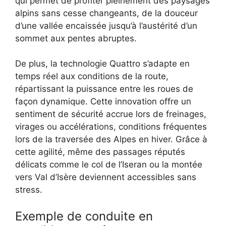
qui permet de profiter pleinement des paysages
alpins sans cesse changeants, de la douceur
d’une vallée encaissée jusqu’à l’austérité d’un
sommet aux pentes abruptes.
De plus, la technologie Quattro s’adapte en
temps réel aux conditions de la route,
répartissant la puissance entre les roues de
façon dynamique. Cette innovation offre un
sentiment de sécurité accrue lors de freinages,
virages ou accélérations, conditions fréquentes
lors de la traversée des Alpes en hiver. Grâce à
cette agilité, même des passages réputés
délicats comme le col de l’Iseran ou la montée
vers Val d’Isère deviennent accessibles sans
stress.
Exemple de conduite en