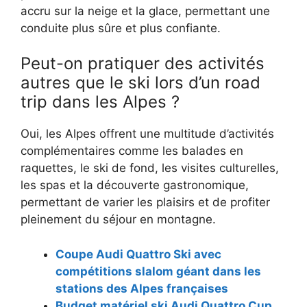
accru sur la neige et la glace, permettant une
conduite plus sûre et plus confiante.
Peut-on pratiquer des activités
autres que le ski lors d’un road
trip dans les Alpes ?
Oui, les Alpes offrent une multitude d’activités
complémentaires comme les balades en
raquettes, le ski de fond, les visites culturelles,
les spas et la découverte gastronomique,
permettant de varier les plaisirs et de profiter
pleinement du séjour en montagne.
Coupe Audi Quattro Ski avec
compétitions slalom géant dans les
stations des Alpes françaises
Budget matériel ski Audi Quattro Cup