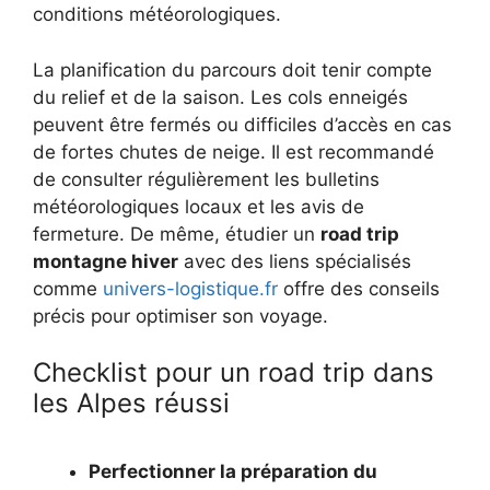
conditions météorologiques.
La planification du parcours doit tenir compte
du relief et de la saison. Les cols enneigés
peuvent être fermés ou difficiles d’accès en cas
de fortes chutes de neige. Il est recommandé
de consulter régulièrement les bulletins
météorologiques locaux et les avis de
fermeture. De même, étudier un
road trip
montagne hiver
avec des liens spécialisés
comme
univers-logistique.fr
offre des conseils
précis pour optimiser son voyage.
Checklist pour un road trip dans
les Alpes réussi
Perfectionner la préparation du