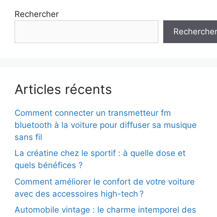
Rechercher
Recherche
Articles récents
Comment connecter un transmetteur fm
bluetooth à la voiture pour diffuser sa musique
sans fil
La créatine chez le sportif : à quelle dose et
quels bénéfices ?
Comment améliorer le confort de votre voiture
avec des accessoires high-tech ?
Automobile vintage : le charme intemporel des