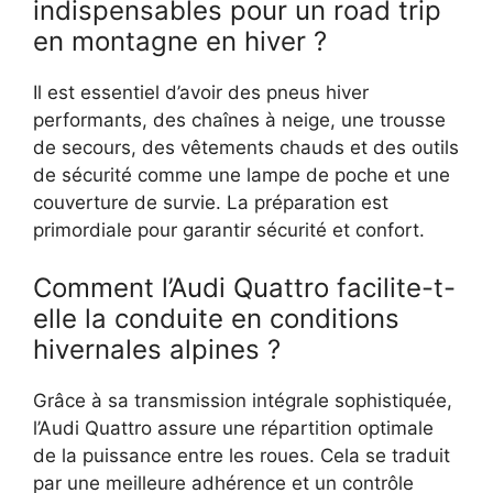
indispensables pour un road trip
en montagne en hiver ?
Il est essentiel d’avoir des pneus hiver
performants, des chaînes à neige, une trousse
de secours, des vêtements chauds et des outils
de sécurité comme une lampe de poche et une
couverture de survie. La préparation est
primordiale pour garantir sécurité et confort.
Comment l’Audi Quattro facilite-t-
elle la conduite en conditions
hivernales alpines ?
Grâce à sa transmission intégrale sophistiquée,
l’Audi Quattro assure une répartition optimale
de la puissance entre les roues. Cela se traduit
par une meilleure adhérence et un contrôle