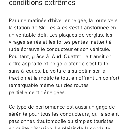
conditions extrêmes
Par une matinée d’hiver enneigée, la route vers
la station de Ski Les Arcs s’est transformée en
un véritable défi. Les plaques de verglas, les
virages serrés et les fortes pentes mettent à
rude épreuve le conducteur et son véhicule.
Pourtant, grâce à l’Audi Quattro, la transition
entre asphalte et neige profonde s’est faite
sans à-coups. La voiture a su optimiser la
traction et la motricité tout en offrant un confort
remarquable même sur des routes
partiellement déneigées.
Ce type de performance est aussi un gage de
sérénité pour tous les conducteurs, qu’ils soient
passionnés d’automobile ou simples touristes
en quête d’évasion. Le plaisir de la conduite