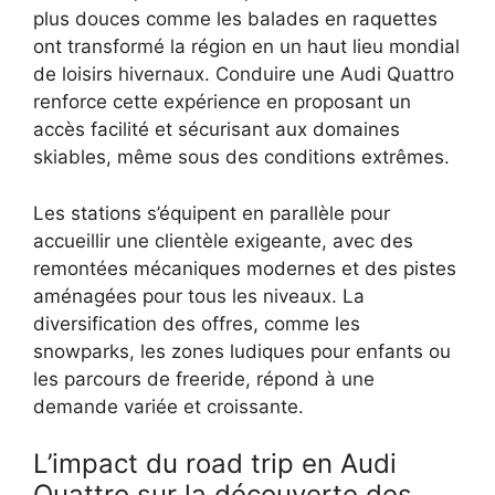
plus douces comme les balades en raquettes
ont transformé la région en un haut lieu mondial
de loisirs hivernaux. Conduire une Audi Quattro
renforce cette expérience en proposant un
accès facilité et sécurisant aux domaines
skiables, même sous des conditions extrêmes.
Les stations s’équipent en parallèle pour
accueillir une clientèle exigeante, avec des
remontées mécaniques modernes et des pistes
aménagées pour tous les niveaux. La
diversification des offres, comme les
snowparks, les zones ludiques pour enfants ou
les parcours de freeride, répond à une
demande variée et croissante.
L’impact du road trip en Audi
Quattro sur la découverte des