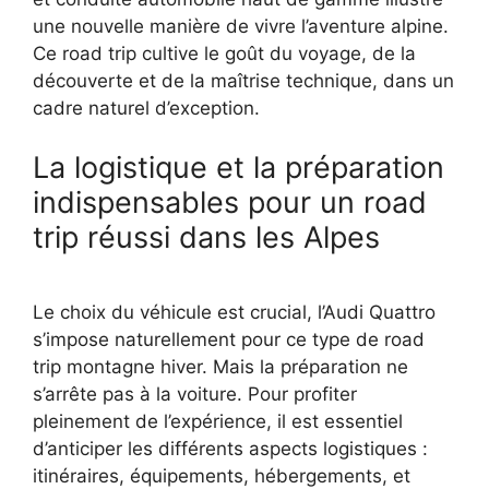
une nouvelle manière de vivre l’aventure alpine.
Ce road trip cultive le goût du voyage, de la
découverte et de la maîtrise technique, dans un
cadre naturel d’exception.
La logistique et la préparation
indispensables pour un road
trip réussi dans les Alpes
Le choix du véhicule est crucial, l’Audi Quattro
s’impose naturellement pour ce type de road
trip montagne hiver. Mais la préparation ne
s’arrête pas à la voiture. Pour profiter
pleinement de l’expérience, il est essentiel
d’anticiper les différents aspects logistiques :
itinéraires, équipements, hébergements, et