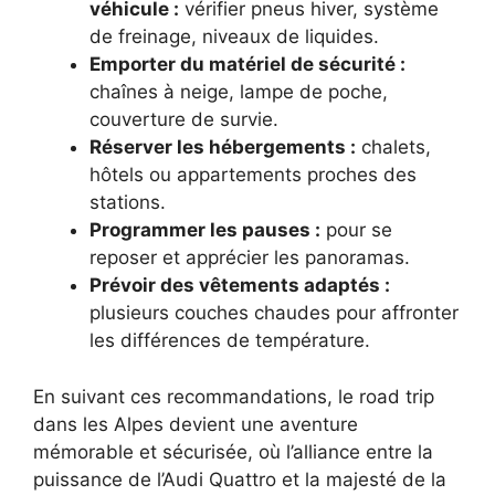
véhicule :
vérifier pneus hiver, système
de freinage, niveaux de liquides.
Emporter du matériel de sécurité :
chaînes à neige, lampe de poche,
couverture de survie.
Réserver les hébergements :
chalets,
hôtels ou appartements proches des
stations.
Programmer les pauses :
pour se
reposer et apprécier les panoramas.
Prévoir des vêtements adaptés :
plusieurs couches chaudes pour affronter
les différences de température.
En suivant ces recommandations, le road trip
dans les Alpes devient une aventure
mémorable et sécurisée, où l’alliance entre la
puissance de l’Audi Quattro et la majesté de la