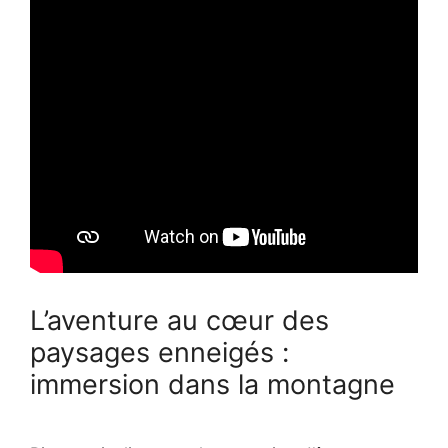
L’aventure au cœur des
paysages enneigés :
immersion dans la montagne