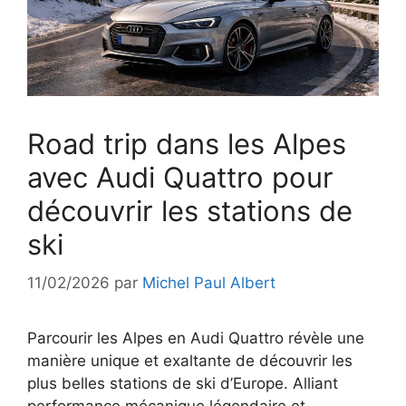
Road trip dans les Alpes
avec Audi Quattro pour
découvrir les stations de
ski
11/02/2026
par
Michel Paul Albert
Parcourir les Alpes en Audi Quattro révèle une
manière unique et exaltante de découvrir les
plus belles stations de ski d’Europe. Alliant
performance mécanique légendaire et