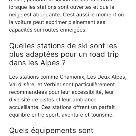
lorsque les stations sont ouvertes et que la
neige est abondante. C’est aussi le moment où
la voiture peut exprimer pleinement ses
capacités sur routes enneigées.
Quelles stations de ski sont les
plus adaptées pour un road trip
dans les Alpes ?
Les stations comme Chamonix, Les Deux Alpes,
Val d’Isère, et Verbier sont particulièrement
recommandées pour leur accessibilité, leur
diversité de pistes et leur ambiance
accueillante. Ces stations offrent un parfait
équilibre entre sport, aventure et tourisme.
Quels équipements sont