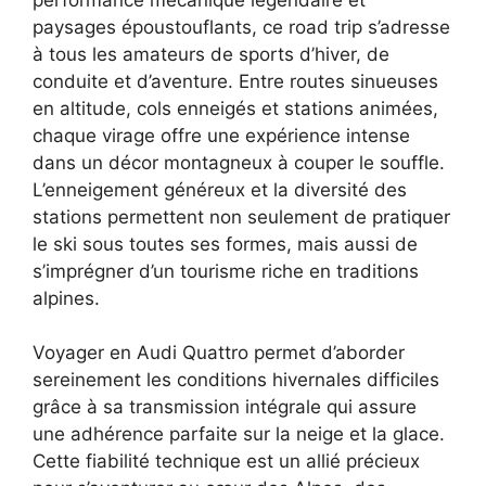
paysages époustouflants, ce road trip s’adresse
à tous les amateurs de sports d’hiver, de
conduite et d’aventure. Entre routes sinueuses
en altitude, cols enneigés et stations animées,
chaque virage offre une expérience intense
dans un décor montagneux à couper le souffle.
L’enneigement généreux et la diversité des
stations permettent non seulement de pratiquer
le ski sous toutes ses formes, mais aussi de
s’imprégner d’un tourisme riche en traditions
alpines.
Voyager en Audi Quattro permet d’aborder
sereinement les conditions hivernales difficiles
grâce à sa transmission intégrale qui assure
une adhérence parfaite sur la neige et la glace.
Cette fiabilité technique est un allié précieux