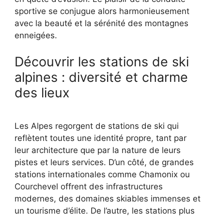
sportive se conjugue alors harmonieusement
avec la beauté et la sérénité des montagnes
enneigées.
Découvrir les stations de ski
alpines : diversité et charme
des lieux
Les Alpes regorgent de stations de ski qui
reflètent toutes une identité propre, tant par
leur architecture que par la nature de leurs
pistes et leurs services. D’un côté, de grandes
stations internationales comme Chamonix ou
Courchevel offrent des infrastructures
modernes, des domaines skiables immenses et
un tourisme d’élite. De l’autre, les stations plus