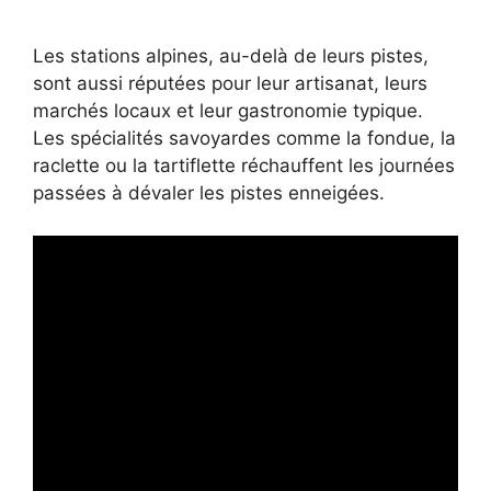
Les stations alpines, au-delà de leurs pistes,
sont aussi réputées pour leur artisanat, leurs
marchés locaux et leur gastronomie typique.
Les spécialités savoyardes comme la fondue, la
raclette ou la tartiflette réchauffent les journées
passées à dévaler les pistes enneigées.