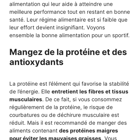
alimentation qui leur aide à atteindre une
meilleure performance tout en restant en bonne
santé. Leur régime alimentaire est si faible que
leur effort devient insignifiant. Voyons
ensemble la bonne alimentation pour un sportif.
Mangez de la protéine et des
antioxydants
La protéine est l’élément qui favorise la stabilité
de l’énergie. Elle
entretient les fibres et tissus
musculaires
. De ce fait, si vous consommez
régulièrement de la protéine, le risque de
courbatures ou de déchirure musculaire est
réduit. Mais il est recommandé de manger des
aliments contenant
des protéines maigres
pour éviter les mauvaises graisses
. Vous