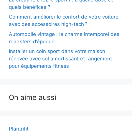
quels bénéfices ?
Comment améliorer le confort de votre voiture
avec des accessoires high-tech ?
Automobile vintage : le charme intemporel des
roadsters d’époque
Installer un coin sport dans votre maison
rénovée avec sol amortissant et rangement
pour équipements fitness
On aime aussi
Plantrifit