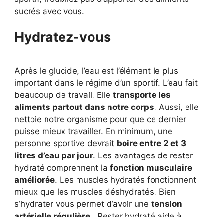
sucrés avec vous.
Hydratez-vous
Après le glucide, l’eau est l’élément le plus
important dans le régime d’un sportif. L’eau fait
beaucoup de travail. Elle
transporte les
aliments partout dans notre corps
. Aussi, elle
nettoie notre organisme pour que ce dernier
puisse mieux travailler. En minimum, une
personne sportive devrait
boire entre 2 et 3
litres d’eau par jour
. Les avantages de rester
hydraté comprennent la
fonction musculaire
améliorée
. Les muscles hydratés fonctionnent
mieux que les muscles déshydratés. Bien
s’hydrater vous permet d’avoir une
tension
artérielle régulière.
Rester hydraté aide à