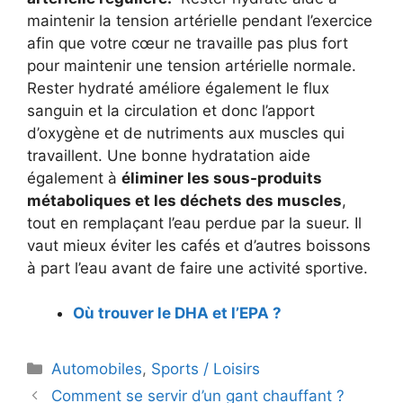
maintenir la tension artérielle pendant l’exercice
afin que votre cœur ne travaille pas plus fort
pour maintenir une tension artérielle normale.
Rester hydraté améliore également le flux
sanguin et la circulation et donc l’apport
d’oxygène et de nutriments aux muscles qui
travaillent. Une bonne hydratation aide
également à
éliminer les sous-produits
métaboliques et les déchets des muscles
,
tout en remplaçant l’eau perdue par la sueur. Il
vaut mieux éviter les cafés et d’autres boissons
à part l’eau avant de faire une activité sportive.
Où trouver le DHA et l’EPA ?
Catégories
Automobiles
,
Sports / Loisirs
Navigation
Comment se servir d’un gant chauffant ?