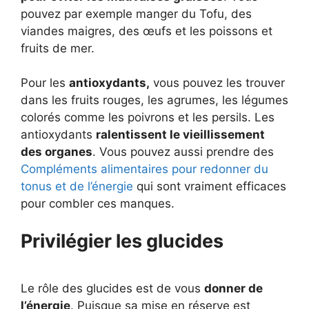
pouvez par exemple manger du Tofu, des
viandes maigres, des œufs et les poissons et
fruits de mer.
Pour les
antioxydants,
vous pouvez les trouver
dans les fruits rouges, les agrumes, les légumes
colorés comme les poivrons et les persils. Les
antioxydants
ralentissent le vieillissement
des organes
. Vous pouvez aussi prendre des
Compléments alimentaires pour redonner du
tonus et de l’énergie
qui sont vraiment efficaces
pour combler ces manques.
Privilégier les glucides
Le rôle des glucides est de vous
donner de
l’énergie
. Puisque sa mise en réserve est