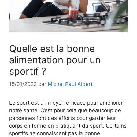
Quelle est la bonne
alimentation pour un
sportif ?
15/01/2022
par
Michel Paul Albert
Le sport est un moyen efficace pour améliorer
notre santé. C’est pour cela que beaucoup de
personnes font des efforts pour garder leur
corps en forme en pratiquant du sport. Certains
sportifs ne connaissent pas la bonne