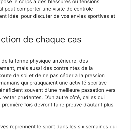
expose le corps à des blessures ou tensions
cal peut comporter une visite de contrôle
nt idéal pour discuter de vos envies sportives et
nction de chaque cas
n de la forme physique antérieure, des
ment, mais aussi des contraintes de la
’écoute de soi et de ne pas céder à la pression
mamans qui pratiquaient une activité sportive
énéficient souvent d’une meilleure passation vers
 rester prudentes. D’un autre côté, celles qui
 première fois devront faire preuve d’autant plus
ves reprennent le sport dans les six semaines qui