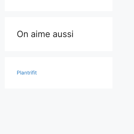
On aime aussi
Plantrifit