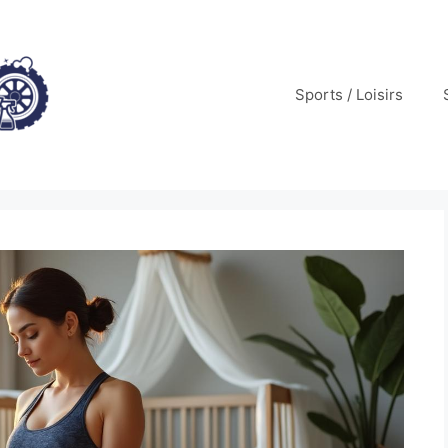
Sports / Loisirs