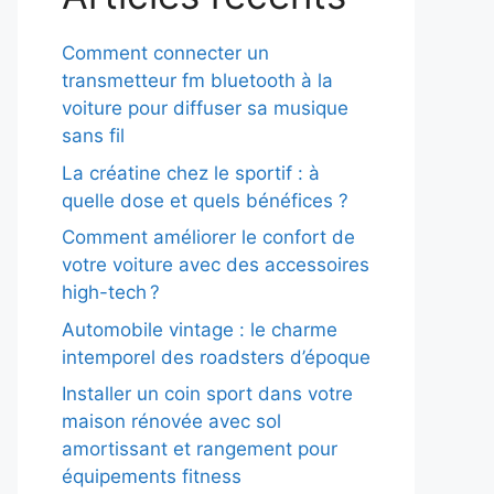
Comment connecter un
transmetteur fm bluetooth à la
voiture pour diffuser sa musique
sans fil
La créatine chez le sportif : à
quelle dose et quels bénéfices ?
Comment améliorer le confort de
votre voiture avec des accessoires
high-tech ?
Automobile vintage : le charme
intemporel des roadsters d’époque
Installer un coin sport dans votre
maison rénovée avec sol
amortissant et rangement pour
équipements fitness