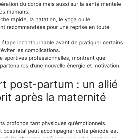
pération du corps mais aussi sur la santé mentale
unes mamans.
e rapide, la natation, le yoga ou le
ont recommandées pour une reprise en toute
 étape incontournable avant de pratiquer certains
éviter les complications.
 sportives professionnelles, montrent que
partenaires d’une nouvelle énergie et motivation.
t post-partum : un allié
prit après la maternité
ts profonds tant physiques qu’émotionnels.
 postnatal peut accompagner cette période est