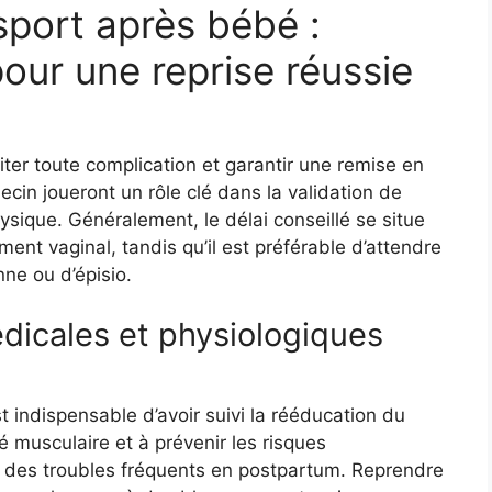
sport après bébé :
pour une reprise réussie
iter toute complication et garantir une remise en
in joueront un rôle clé dans la validation de
ysique. Généralement, le délai conseillé se situe
nt vaginal, tandis qu’il est préférable d’attendre
ne ou d’épisio.
dicales et physiologiques
st indispensable d’avoir suivi la rééducation du
té musculaire et à prévenir les risques
, des troubles fréquents en postpartum. Reprendre