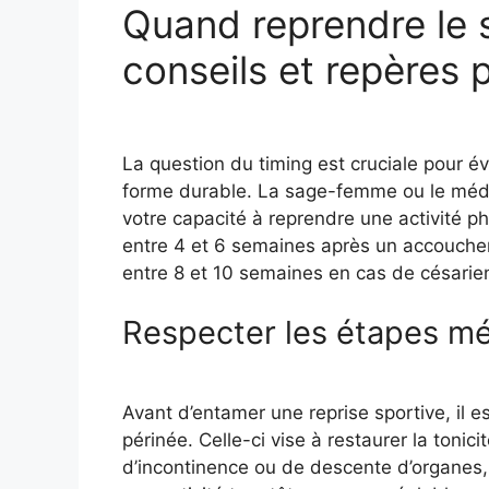
Quand reprendre le 
conseils et repères 
La question du timing est cruciale pour év
forme durable. La sage-femme ou le médec
votre capacité à reprendre une activité ph
entre 4 et 6 semaines après un accoucheme
entre 8 et 10 semaines en cas de césarien
Respecter les étapes mé
Avant d’entamer une reprise sportive, il e
périnée. Celle-ci vise à restaurer la tonici
d’incontinence ou de descente d’organes