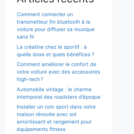
Comment connecter un
transmetteur fm bluetooth à la
voiture pour diffuser sa musique
sans fil
La créatine chez le sportif : à
quelle dose et quels bénéfices ?
Comment améliorer le confort de
votre voiture avec des accessoires
high-tech ?
Automobile vintage : le charme
intemporel des roadsters d’époque
Installer un coin sport dans votre
maison rénovée avec sol
amortissant et rangement pour
équipements fitness