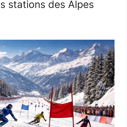
s stations des Alpes