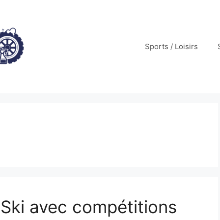
Sports / Loisirs
Ski avec compétitions