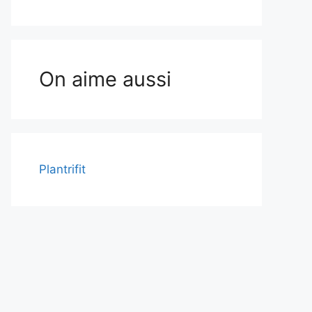
On aime aussi
Plantrifit