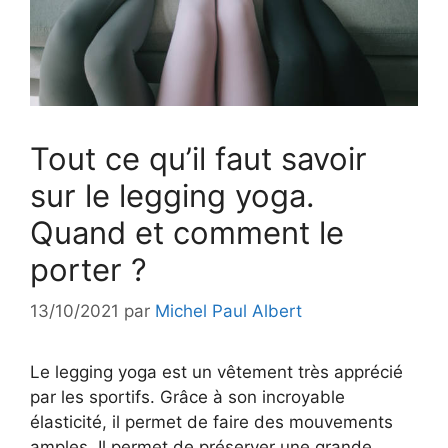
Tout ce qu’il faut savoir
sur le legging yoga.
Quand et comment le
porter ?
13/10/2021
par
Michel Paul Albert
Le legging yoga est un vêtement très apprécié
par les sportifs. Grâce à son incroyable
élasticité, il permet de faire des mouvements
amples. Il permet de préserver une grande