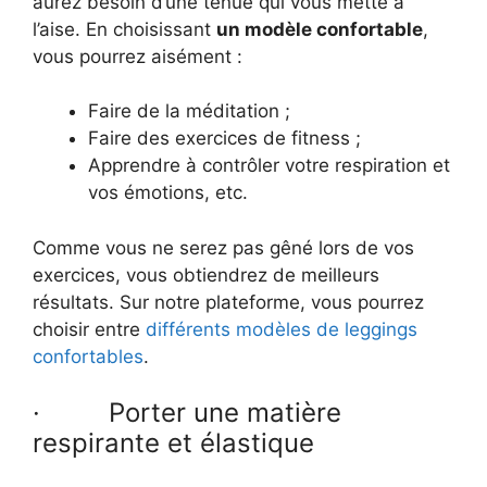
aurez besoin d’une tenue qui vous mette à
l’aise. En choisissant
un modèle confortable
,
vous pourrez aisément :
Faire de la méditation ;
Faire des exercices de fitness ;
Apprendre à contrôler votre respiration et
vos émotions, etc.
Comme vous ne serez pas gêné lors de vos
exercices, vous obtiendrez de meilleurs
résultats. Sur notre plateforme, vous pourrez
choisir entre
différents modèles de leggings
confortables
.
· Porter une matière
respirante et élastique