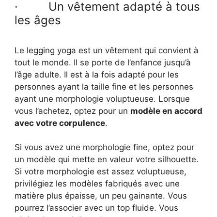
· Un vêtement adapté à tous
les âges
Le legging yoga est un vêtement qui convient à
tout le monde. Il se porte de l’enfance jusqu’à
l’âge adulte. Il est à la fois adapté pour les
personnes ayant la taille fine et les personnes
ayant une morphologie voluptueuse. Lorsque
vous l’achetez, optez pour un
modèle en accord
avec votre corpulence
.
Si vous avez une morphologie fine, optez pour
un modèle qui mette en valeur votre silhouette.
Si votre morphologie est assez voluptueuse,
privilégiez les modèles fabriqués avec une
matière plus épaisse, un peu gainante. Vous
pourrez l’associer avec un top fluide. Vous