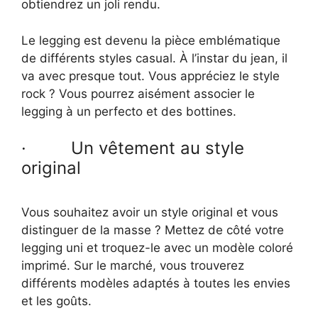
obtiendrez un joli rendu.
Le legging est devenu la pièce emblématique
de différents styles casual. À l’instar du jean, il
va avec presque tout. Vous appréciez le style
rock ? Vous pourrez aisément associer le
legging à un perfecto et des bottines.
· Un vêtement au style
original
Vous souhaitez avoir un style original et vous
distinguer de la masse ? Mettez de côté votre
legging uni et troquez-le avec un modèle coloré
imprimé. Sur le marché, vous trouverez
différents modèles adaptés à toutes les envies
et les goûts.