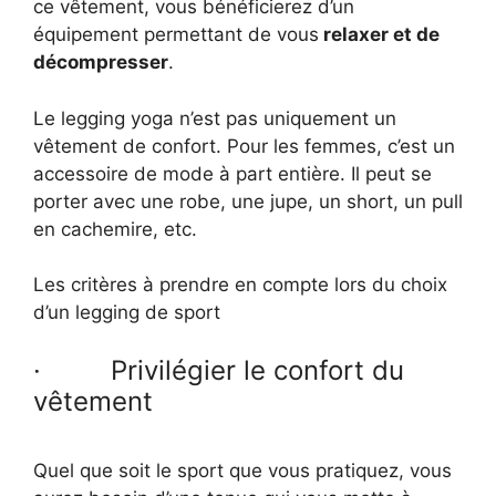
ce vêtement, vous bénéficierez d’un
équipement permettant de vous
relaxer et de
décompresser
.
Le legging yoga n’est pas uniquement un
vêtement de confort. Pour les femmes, c’est un
accessoire de mode à part entière. Il peut se
porter avec une robe, une jupe, un short, un pull
en cachemire, etc.
Les critères à prendre en compte lors du choix
d’un legging de sport
· Privilégier le confort du
vêtement
Quel que soit le sport que vous pratiquez, vous