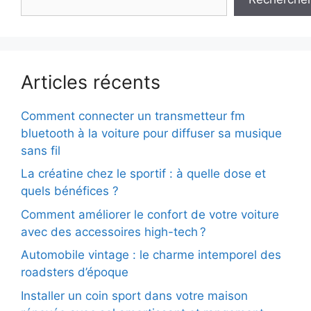
Articles récents
Comment connecter un transmetteur fm
bluetooth à la voiture pour diffuser sa musique
sans fil
La créatine chez le sportif : à quelle dose et
quels bénéfices ?
Comment améliorer le confort de votre voiture
avec des accessoires high-tech ?
Automobile vintage : le charme intemporel des
roadsters d’époque
Installer un coin sport dans votre maison