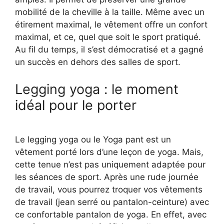
mobilité de la cheville à la taille. Même avec un
étirement maximal, le vêtement offre un confort
maximal, et ce, quel que soit le sport pratiqué.
Au fil du temps, il s’est démocratisé et a gagné
un succès en dehors des salles de sport.
Legging yoga : le moment
idéal pour le porter
Le legging yoga ou le Yoga pant est un
vêtement porté lors d’une leçon de yoga. Mais,
cette tenue n’est pas uniquement adaptée pour
les séances de sport. Après une rude journée
de travail, vous pourrez troquer vos vêtements
de travail (jean serré ou pantalon-ceinture) avec
ce confortable pantalon de yoga. En effet, avec