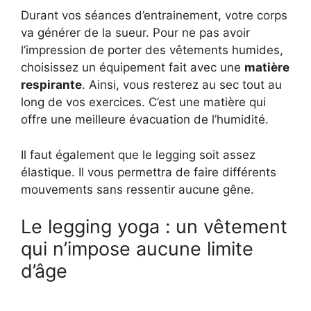
Durant vos séances d’entrainement, votre corps
va générer de la sueur. Pour ne pas avoir
l’impression de porter des vêtements humides,
choisissez un équipement fait avec une
matière
respirante
. Ainsi, vous resterez au sec tout au
long de vos exercices. C’est une matière qui
offre une meilleure évacuation de l’humidité.
Il faut également que le legging soit assez
élastique. Il vous permettra de faire différents
mouvements sans ressentir aucune gêne.
Le legging yoga : un vêtement
qui n’impose aucune limite
d’âge