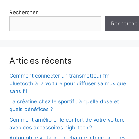
Rechercher
Recherche
Articles récents
Comment connecter un transmetteur fm
bluetooth à la voiture pour diffuser sa musique
sans fil
La créatine chez le sportif : à quelle dose et
quels bénéfices ?
Comment améliorer le confort de votre voiture
avec des accessoires high-tech ?
Automobile vintage : le charme intemporel des