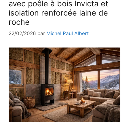
avec poêle à bois Invicta et
isolation renforcée laine de
roche
22/02/2026
par
Michel Paul Albert