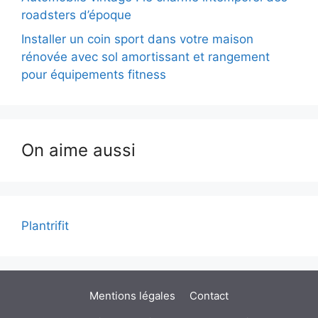
roadsters d’époque
Installer un coin sport dans votre maison
rénovée avec sol amortissant et rangement
pour équipements fitness
On aime aussi
Plantrifit
Mentions légales
Contact