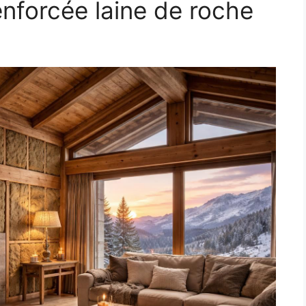
renforcée laine de roche