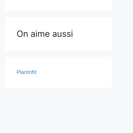
On aime aussi
Plantrifit