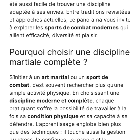
été aussi facile de trouver une discipline
adaptée à ses envies. Entre traditions revisitées
et approches actuelles, ce panorama vous invite
à explorer les
sports de combat modernes
qui
allient efficacité, diversité et plaisir.
Pourquoi choisir une discipline
martiale complète ?
S’initier à un
art martial
ou un
sport de
combat
, c’est souvent rechercher plus qu’une
simple activité physique. En choisissant une
discipline moderne et complète
, chaque
pratiquant s’offre la possibilité de travailler à la
fois sa
condition physique
et sa capacité à se
défendre. L’apprentissage englobe bien plus
que des techniques : il touche aussi la gestion
du stress, la confiance, le respect et la