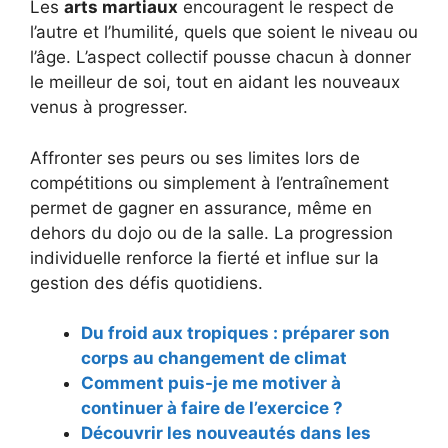
Les
arts martiaux
encouragent le respect de
l’autre et l’humilité, quels que soient le niveau ou
l’âge. L’aspect collectif pousse chacun à donner
le meilleur de soi, tout en aidant les nouveaux
venus à progresser.
Affronter ses peurs ou ses limites lors de
compétitions ou simplement à l’entraînement
permet de gagner en assurance, même en
dehors du dojo ou de la salle. La progression
individuelle renforce la fierté et influe sur la
gestion des défis quotidiens.
Du froid aux tropiques : préparer son
corps au changement de climat
Comment puis-je me motiver à
continuer à faire de l’exercice ?
Découvrir les nouveautés dans les