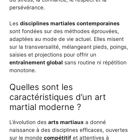
persévérance.
Les
disciplines martiales contemporaines
sont fondées sur des méthodes éprouvées,
adaptées au mode de vie actuel. Elles misent
sur la transversalité, mélangeant pieds, poings,
saisies et projections pour offrir un
entraînement global
sans routine ni répétition
monotone.
Quelles sont les
caractéristiques d’un art
martial moderne ?
L’évolution des
arts martiaux
a donné
naissance à des disciplines efficaces, ouvertes
sur le monde
compétitif
et attentives à