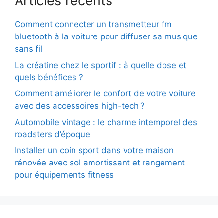
Articles récents
Comment connecter un transmetteur fm
bluetooth à la voiture pour diffuser sa musique
sans fil
La créatine chez le sportif : à quelle dose et
quels bénéfices ?
Comment améliorer le confort de votre voiture
avec des accessoires high-tech ?
Automobile vintage : le charme intemporel des
roadsters d’époque
Installer un coin sport dans votre maison
rénovée avec sol amortissant et rangement
pour équipements fitness