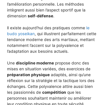
l’amélioration personnelle. Les méthodes
intègrent aussi bien l’aspect sportif que la
dimension
self-défense
.
Il existe aujourd’hui des pratiques comme
le
budo yoseikan
, qui illustrent parfaitement cette
tendance moderne des arts martiaux, mettant
notamment l’accent sur la polyvalence et
l’adaptation aux besoins actuels.
Une
discipline moderne
propose donc des
mises en situation variées, des exercices de
préparation physique
adaptés, ainsi qu’une
réflexion sur la stratégie et la tactique lors des
échanges. Cette polyvalence attire aussi bien
les passionnés de
compétition
que les
personnes souhaitant maintenir ou améliorer
leur condition physique en toute sécurité.