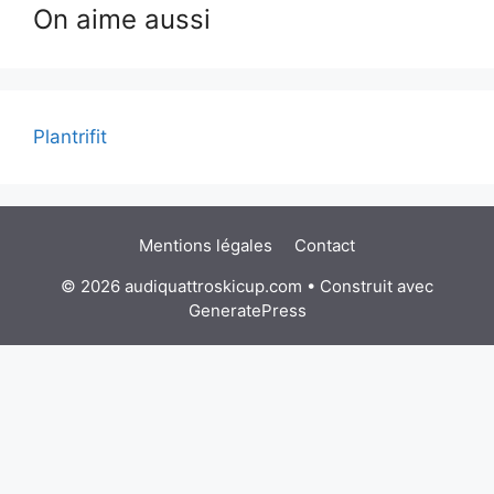
On aime aussi
Plantrifit
Mentions légales
Contact
© 2026 audiquattroskicup.com
• Construit avec
GeneratePress