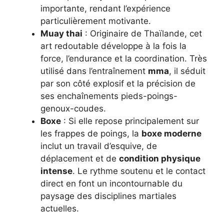
importante, rendant l’expérience
particulièrement motivante.
Muay thai
: Originaire de Thaïlande, cet
art redoutable développe à la fois la
force, l’endurance et la coordination. Très
utilisé dans l’entraînement
mma
, il séduit
par son côté explosif et la précision de
ses enchaînements pieds-poings-
genoux-coudes.
Boxe
: Si elle repose principalement sur
les frappes de poings, la
boxe moderne
inclut un travail d’esquive, de
déplacement et de
condition physique
intense
. Le rythme soutenu et le contact
direct en font un incontournable du
paysage des disciplines martiales
actuelles.