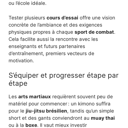
ou l’école idéale.
Tester plusieurs
cours d’essai
offre une vision
concrète de l’ambiance et des exigences
physiques propres à chaque
sport de combat
.
Cela facilite aussi la rencontre avec les
enseignants et futurs partenaires
d’entraînement, premiers vecteurs de
motivation.
S’équiper et progresser étape par
étape
Les
arts martiaux
requièrent souvent peu de
matériel pour commencer : un kimono suffira
pour le
jiu-jitsu brésilien
, tandis qu’un simple
short et des gants conviendront au
muay thai
ou à la
boxe
. Il vaut mieux investir