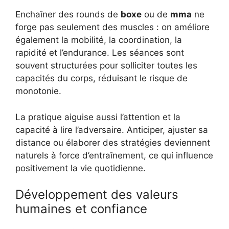
Enchaîner des rounds de
boxe
ou de
mma
ne
forge pas seulement des muscles : on améliore
également la mobilité, la coordination, la
rapidité et l’endurance. Les séances sont
souvent structurées pour solliciter toutes les
capacités du corps, réduisant le risque de
monotonie.
La pratique aiguise aussi l’attention et la
capacité à lire l’adversaire. Anticiper, ajuster sa
distance ou élaborer des stratégies deviennent
naturels à force d’entraînement, ce qui influence
positivement la vie quotidienne.
Développement des valeurs
humaines et confiance