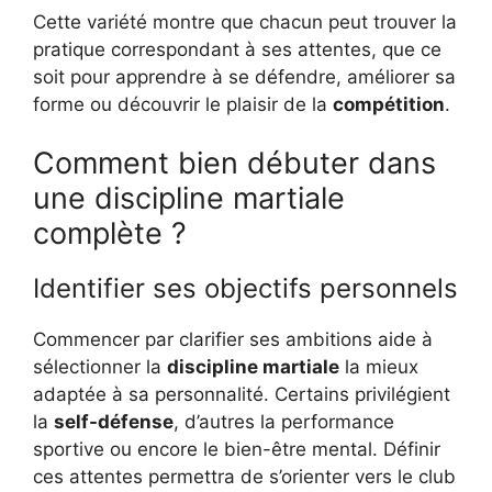
Cette variété montre que chacun peut trouver la
pratique correspondant à ses attentes, que ce
soit pour apprendre à se défendre, améliorer sa
forme ou découvrir le plaisir de la
compétition
.
Comment bien débuter dans
une discipline martiale
complète ?
Identifier ses objectifs personnels
Commencer par clarifier ses ambitions aide à
sélectionner la
discipline martiale
la mieux
adaptée à sa personnalité. Certains privilégient
la
self-défense
, d’autres la performance
sportive ou encore le bien-être mental. Définir
ces attentes permettra de s’orienter vers le club