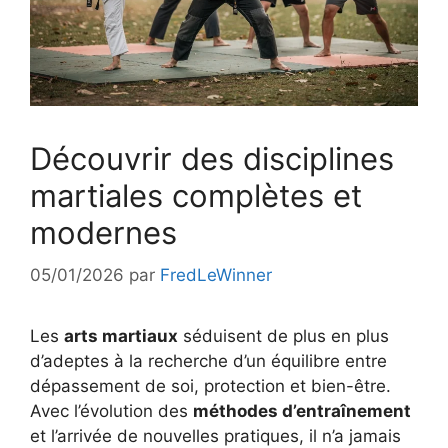
Découvrir des disciplines
martiales complètes et
modernes
05/01/2026
par
FredLeWinner
Les
arts martiaux
séduisent de plus en plus
d’adeptes à la recherche d’un équilibre entre
dépassement de soi, protection et bien-être.
Avec l’évolution des
méthodes d’entraînement
et l’arrivée de nouvelles pratiques, il n’a jamais