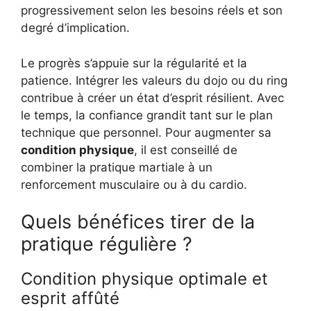
progressivement selon les besoins réels et son
degré d’implication.
Le progrès s’appuie sur la régularité et la
patience. Intégrer les valeurs du dojo ou du ring
contribue à créer un état d’esprit résilient. Avec
le temps, la confiance grandit tant sur le plan
technique que personnel. Pour augmenter sa
condition physique
, il est conseillé de
combiner la pratique martiale à un
renforcement musculaire ou à du cardio.
Quels bénéfices tirer de la
pratique régulière ?
Condition physique optimale et
esprit affûté