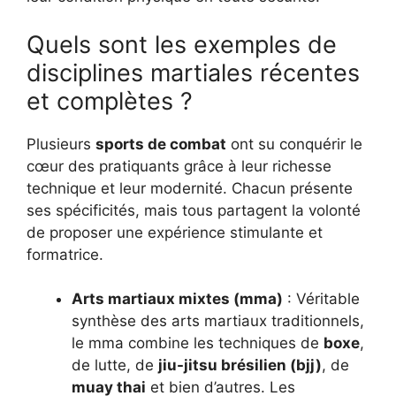
Quels sont les exemples de
disciplines martiales récentes
et complètes ?
Plusieurs
sports de combat
ont su conquérir le
cœur des pratiquants grâce à leur richesse
technique et leur modernité. Chacun présente
ses spécificités, mais tous partagent la volonté
de proposer une expérience stimulante et
formatrice.
Arts martiaux mixtes (mma)
: Véritable
synthèse des arts martiaux traditionnels,
le mma combine les techniques de
boxe
,
de lutte, de
jiu-jitsu brésilien (bjj)
, de
muay thai
et bien d’autres. Les