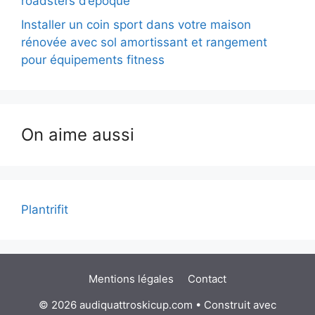
roadsters d’époque
Installer un coin sport dans votre maison
rénovée avec sol amortissant et rangement
pour équipements fitness
On aime aussi
Plantrifit
Mentions légales
Contact
© 2026 audiquattroskicup.com
• Construit avec