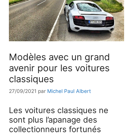
Modèles avec un grand
avenir pour les voitures
classiques
27/09/2021
par
Michel Paul Albert
Les voitures classiques ne
sont plus l’apanage des
collectionneurs fortunés