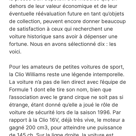
dehors de leur valeur économique et de leur
éventuelle réévaluation future en tant qu’objets
de collection, peuvent encore donner beaucoup
de satisfaction à ceux qui recherchent une
voiture historique sans avoir à dépenser une
fortune. Nous en avons sélectionné dix : les
voici.
Pour les amateurs de petites voitures de sport,
la Clio Williams reste une légende intemporelle.
La voiture n’a pas de lien direct avec l’équipe de
Formule 1 dont elle tire son nom, bien que
l’association avec le grand cirque ne soit pas si
étrange, étant donné qu’elle a joué le rôle de
voiture de sécurité lors de la saison 1996. Par
rapport à la Clio 16V, déjà très vive, le moteur a
gagné 200 cm3, pour atteindre une puissance
de 145 ch. Sur la ligne droite, la voiture est