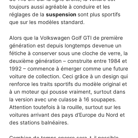
toujours aussi agréable à conduire et les
réglages de la
suspension
sont plus sportifs
que sur les modèles standard.
Alors que la Volkswagen Golf GTI de première
génération est depuis longtemps devenue un
fétiche à conserver sous une cloche de verre, la
deuxième génération – construite entre 1984 et
1992 – commence à émerger comme une future
voiture de collection. Ceci grâce à un design qui
renforce les traits sportifs du modèle original et
à un moteur qui pousse vraiment, surtout dans
la version avec une culasse à 16 soupapes.
Attention toutefois à la rouille, surtout sur les
voitures arrivant des pays d’Europe du Nord et
des stations balnéaires.