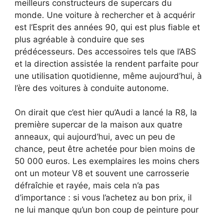
meilleurs constructeurs de supercars du
monde. Une voiture à rechercher et à acquérir
est l’Esprit des années 90, qui est plus fiable et
plus agréable à conduire que ses
prédécesseurs. Des accessoires tels que l’ABS
et la direction assistée la rendent parfaite pour
une utilisation quotidienne, même aujourd’hui, à
l’ère des voitures à conduite autonome.
On dirait que c’est hier qu’Audi a lancé la R8, la
première supercar de la maison aux quatre
anneaux, qui aujourd’hui, avec un peu de
chance, peut être achetée pour bien moins de
50 000 euros. Les exemplaires les moins chers
ont un moteur V8 et souvent une carrosserie
défraîchie et rayée, mais cela n’a pas
d’importance : si vous l’achetez au bon prix, il
ne lui manque qu’un bon coup de peinture pour