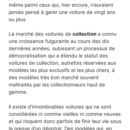
même parmi ceux qui, hier encore, n’auraient
jamais pensé à garer une voiture de vingt ans
ou plus.
Le marché des voitures de
collection
a connu
une croissance fulgurante au cours des dix
dernières années, subissant un processus de
démocratisation qui a étendu le statut des
voitures de collection, autrefois réservées aux
modèles les plus exclusifs et les plus chers, à
des modèles très bon marché souvent
maltraités par les collectionneurs haut de
gamme.
Il existe d’innombrables voitures qui ne sont
considérées ni comme vieilles ni comme neuves
et qui risquent donc parfois de finir leur vie sous
la presse d’un dépotoir. Des modèles qui, en