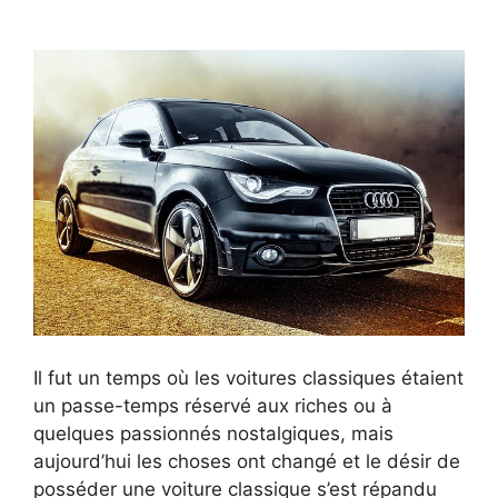
Il fut un temps où les voitures classiques étaient
un passe-temps réservé aux riches ou à
quelques passionnés nostalgiques, mais
aujourd’hui les choses ont changé et le désir de
posséder une voiture classique s’est répandu