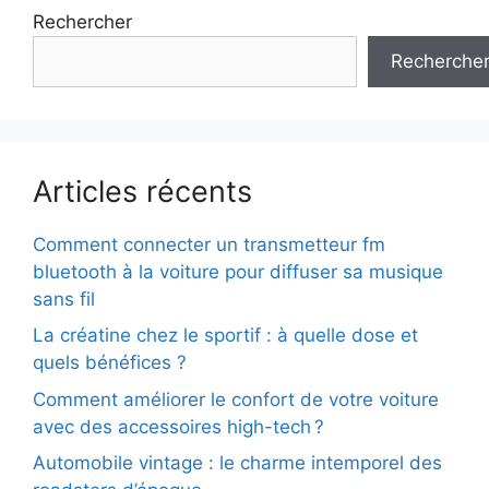
Rechercher
Recherche
Articles récents
Comment connecter un transmetteur fm
bluetooth à la voiture pour diffuser sa musique
sans fil
La créatine chez le sportif : à quelle dose et
quels bénéfices ?
Comment améliorer le confort de votre voiture
avec des accessoires high-tech ?
Automobile vintage : le charme intemporel des